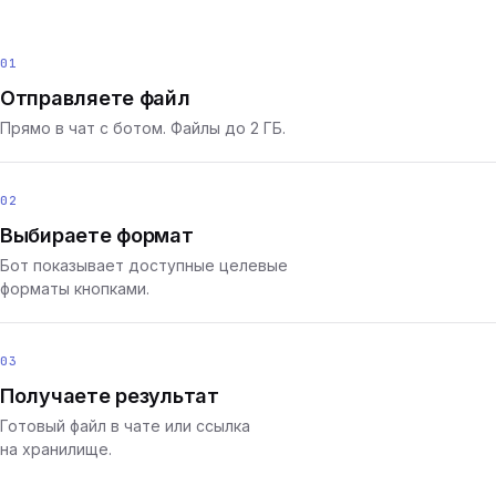
01
Отправляете файл
Прямо в чат с ботом. Файлы до 2 ГБ.
02
Выбираете формат
Бот показывает доступные целевые
форматы кнопками.
03
Получаете результат
Готовый файл в чате или ссылка
на хранилище.