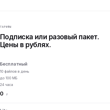
ТАРИФЫ
Подписка или разовый пакет.
Цены в рублях.
Бесплатный
10 файлов в день
до 100 МБ
24 часа
0
₽