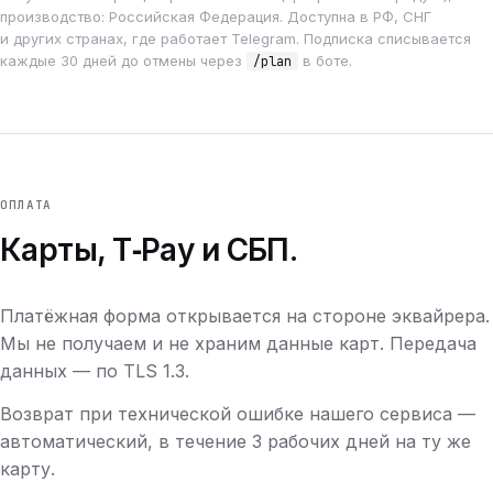
производство: Российская Федерация. Доступна в РФ, СНГ
и других странах, где работает Telegram. Подписка списывается
каждые 30 дней до отмены через
в боте.
/plan
ОПЛАТА
Карты, T‑Pay и СБП.
Платёжная форма открывается на стороне эквайрера.
Мы не получаем и не храним данные карт. Передача
данных — по TLS 1.3.
Возврат при технической ошибке нашего сервиса —
автоматический, в течение 3 рабочих дней на ту же
карту.