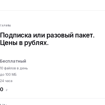
ТАРИФЫ
Подписка или разовый пакет.
Цены в рублях.
Бесплатный
10 файлов в день
до 100 МБ
24 часа
0
₽