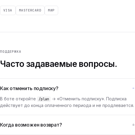
VISA
MASTERCARD
МИР
ПОДДЕРЖКА
Часто задаваемые вопросы.
Как отменить подписку?
В боте откройте
→ «Отменить подписку». Подписка
/plan
действует до конца оплаченного периода и не продлевается.
Когда возможен возврат?