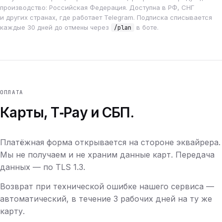
производство: Российская Федерация. Доступна в РФ, СНГ
и других странах, где работает Telegram. Подписка списывается
каждые 30 дней до отмены через
в боте.
/plan
ОПЛАТА
Карты, T‑Pay и СБП.
Платёжная форма открывается на стороне эквайрера.
Мы не получаем и не храним данные карт. Передача
данных — по TLS 1.3.
Возврат при технической ошибке нашего сервиса —
автоматический, в течение 3 рабочих дней на ту же
карту.