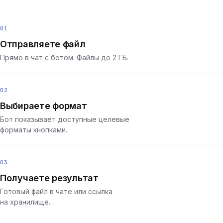
01
Отправляете файл
Прямо в чат с ботом. Файлы до 2 ГБ.
02
Выбираете формат
Бот показывает доступные целевые
форматы кнопками.
03
Получаете результат
Готовый файл в чате или ссылка
на хранилище.