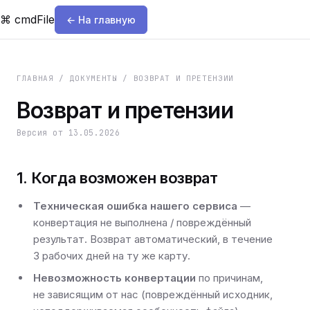
⌘
cmdFile
← На главную
ГЛАВНАЯ / ДОКУМЕНТЫ / ВОЗВРАТ И ПРЕТЕНЗИИ
Возврат и претензии
Версия от
13.05.2026
1. Когда возможен возврат
Техническая ошибка нашего сервиса
—
конвертация не выполнена / повреждённый
результат. Возврат автоматический, в течение
3 рабочих дней на ту же карту.
Невозможность конвертации
по причинам,
не зависящим от нас (повреждённый исходник,