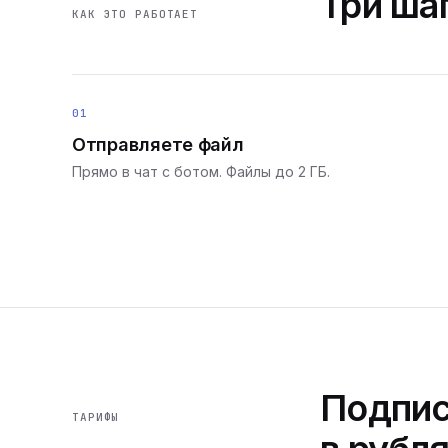
Три шаг
КАК ЭТО РАБОТАЕТ
01
Отправляете файл
Прямо в чат с ботом. Файлы до 2 ГБ.
Подпис
ТАРИФЫ