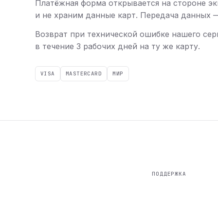
Платёжная форма открывается на стороне эк
и не храним данные карт. Передача данных — 
Возврат при технической ошибке нашего сер
в течение 3 рабочих дней на ту же карту.
VISA
MASTERCARD
МИР
ПОДДЕРЖКА