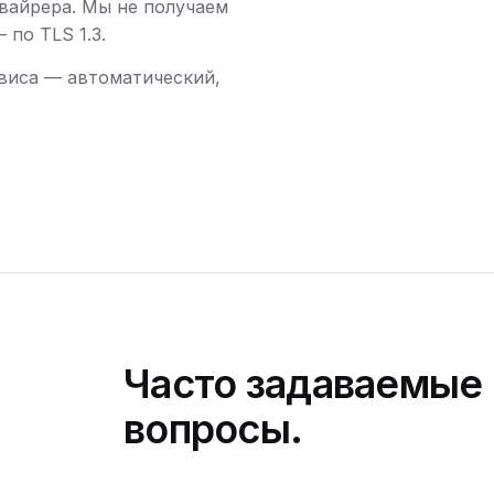
вайрера. Мы не получаем
по TLS 1.3.
виса — автоматический,
Часто задаваемые
вопросы.