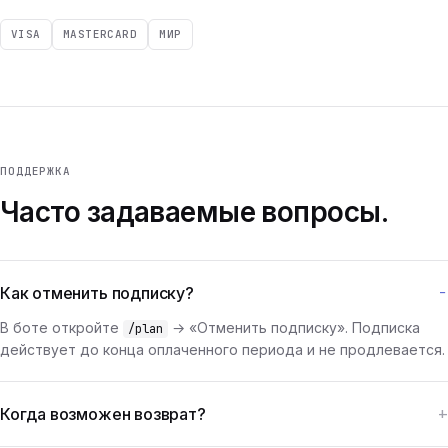
VISA
MASTERCARD
МИР
ПОДДЕРЖКА
Часто задаваемые вопросы.
Как отменить подписку?
В боте откройте
→ «Отменить подписку». Подписка
/plan
действует до конца оплаченного периода и не продлевается.
Когда возможен возврат?