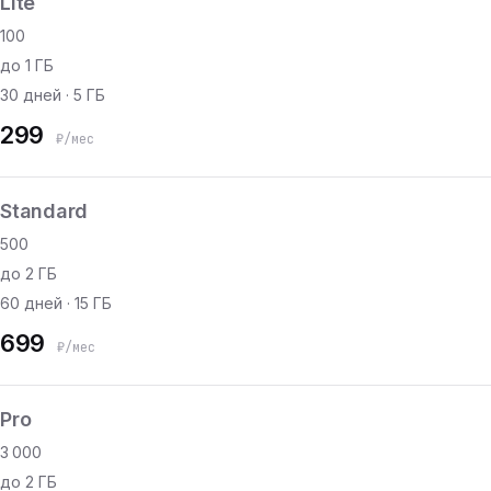
Lite
100
до 1 ГБ
30 дней · 5 ГБ
299
₽/мес
Standard
500
до 2 ГБ
60 дней · 15 ГБ
699
₽/мес
Pro
3 000
до 2 ГБ