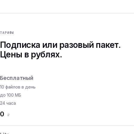
ТАРИФЫ
Подписка или разовый пакет.
Цены в рублях.
Бесплатный
10 файлов в день
до 100 МБ
24 часа
0
₽