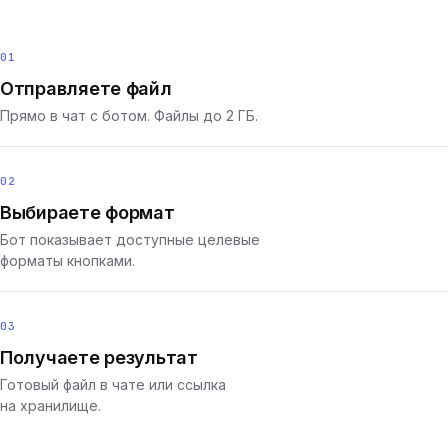
01
Отправляете файл
Прямо в чат с ботом. Файлы до 2 ГБ.
02
Выбираете формат
Бот показывает доступные целевые
форматы кнопками.
03
Получаете результат
Готовый файл в чате или ссылка
на хранилище.