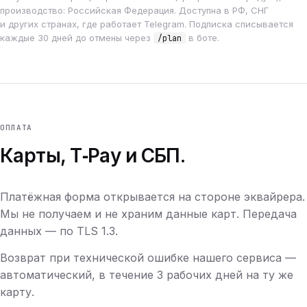
производство: Российская Федерация. Доступна в РФ, СНГ
и других странах, где работает Telegram. Подписка списывается
каждые 30 дней до отмены через
в боте.
/plan
ОПЛАТА
Карты, T‑Pay и СБП.
Платёжная форма открывается на стороне эквайрера.
Мы не получаем и не храним данные карт. Передача
данных — по TLS 1.3.
Возврат при технической ошибке нашего сервиса —
автоматический, в течение 3 рабочих дней на ту же
карту.