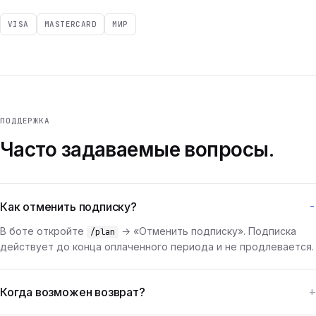
VISA
MASTERCARD
МИР
ПОДДЕРЖКА
Часто задаваемые вопросы.
Как отменить подписку?
В боте откройте
→ «Отменить подписку». Подписка
/plan
действует до конца оплаченного периода и не продлевается.
Когда возможен возврат?