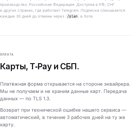
производство: Российская Федерация. Доступна в РФ, СНГ
и других странах, где работает Telegram. Подписка списывается
каждые 30 дней до отмены через
в боте.
/plan
ОПЛАТА
Карты, T‑Pay и СБП.
Платёжная форма открывается на стороне эквайрера.
Мы не получаем и не храним данные карт. Передача
данных — по TLS 1.3.
Возврат при технической ошибке нашего сервиса —
автоматический, в течение 3 рабочих дней на ту же
карту.