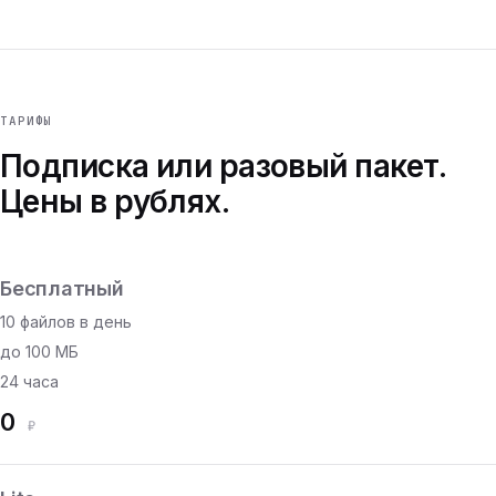
ТАРИФЫ
Подписка или разовый пакет.
Цены в рублях.
Бесплатный
10 файлов в день
до 100 МБ
24 часа
0
₽