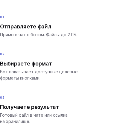
01
Отправляете файл
Прямо в чат с ботом. Файлы до 2 ГБ.
02
Выбираете формат
Бот показывает доступные целевые
форматы кнопками.
03
Получаете результат
Готовый файл в чате или ссылка
на хранилище.