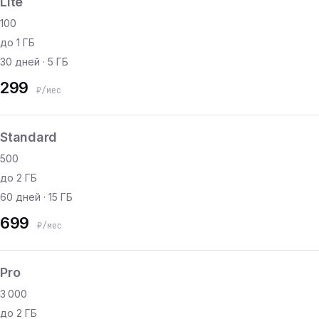
Lite
100
до 1 ГБ
30 дней · 5 ГБ
299
₽/мес
Standard
500
до 2 ГБ
60 дней · 15 ГБ
699
₽/мес
Pro
3 000
до 2 ГБ