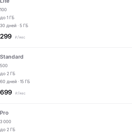
Lite
100
до 1 ГБ
30 дней · 5 ГБ
299
₽/мес
Standard
500
до 2 ГБ
60 дней · 15 ГБ
699
₽/мес
Pro
3 000
до 2 ГБ