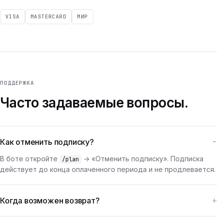
VISA
MASTERCARD
МИР
ПОДДЕРЖКА
Часто задаваемые вопросы.
Как отменить подписку?
В боте откройте
→ «Отменить подписку». Подписка
/plan
действует до конца оплаченного периода и не продлевается.
Когда возможен возврат?