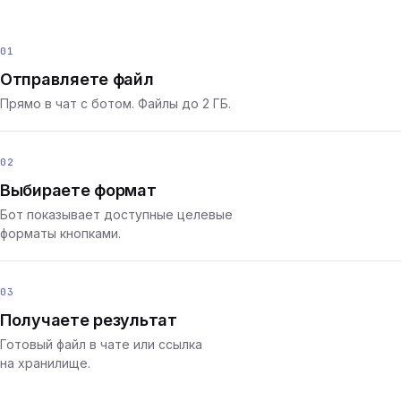
01
Отправляете файл
Прямо в чат с ботом. Файлы до 2 ГБ.
02
Выбираете формат
Бот показывает доступные целевые
форматы кнопками.
03
Получаете результат
Готовый файл в чате или ссылка
на хранилище.