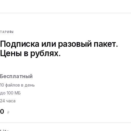
ТАРИФЫ
Подписка или разовый пакет.
Цены в рублях.
Бесплатный
10 файлов в день
до 100 МБ
24 часа
0
₽