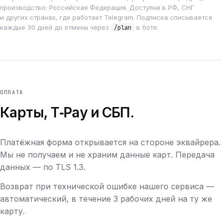
производство: Российская Федерация. Доступна в РФ, СНГ
и других странах, где работает Telegram. Подписка списывается
каждые 30 дней до отмены через
в боте.
/plan
ОПЛАТА
Карты, T‑Pay и СБП.
Платёжная форма открывается на стороне эквайрера.
Мы не получаем и не храним данные карт. Передача
данных — по TLS 1.3.
Возврат при технической ошибке нашего сервиса —
автоматический, в течение 3 рабочих дней на ту же
карту.