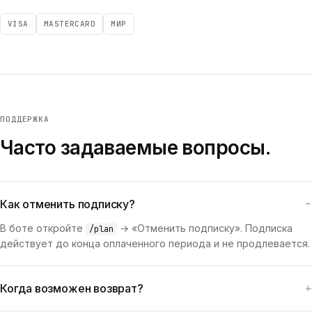
VISA
MASTERCARD
МИР
ПОДДЕРЖКА
Часто задаваемые вопросы.
Как отменить подписку?
В боте откройте
→ «Отменить подписку». Подписка
/plan
действует до конца оплаченного периода и не продлевается.
Когда возможен возврат?