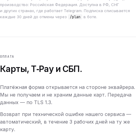
производство: Российская Федерация. Доступна в РФ, СНГ
и других странах, где работает Telegram. Подписка списывается
каждые 30 дней до отмены через
в боте.
/plan
ОПЛАТА
Карты, T‑Pay и СБП.
Платёжная форма открывается на стороне эквайрера.
Мы не получаем и не храним данные карт. Передача
данных — по TLS 1.3.
Возврат при технической ошибке нашего сервиса —
автоматический, в течение 3 рабочих дней на ту же
карту.