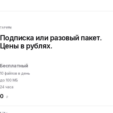
ТАРИФЫ
Подписка или разовый пакет.
Цены в рублях.
Бесплатный
10 файлов в день
до 100 МБ
24 часа
0
₽