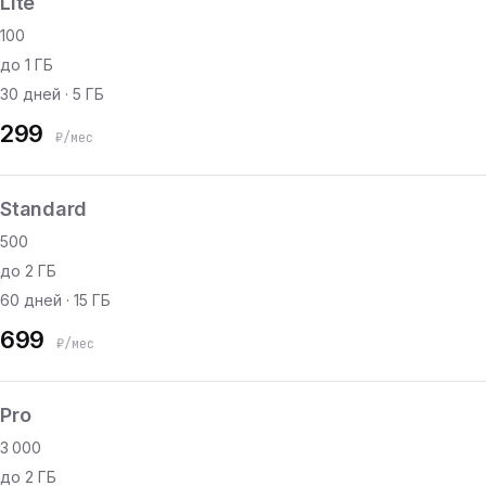
Lite
100
до 1 ГБ
30 дней · 5 ГБ
299
₽/мес
Standard
500
до 2 ГБ
60 дней · 15 ГБ
699
₽/мес
Pro
3 000
до 2 ГБ