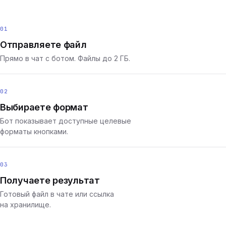
01
Отправляете файл
Прямо в чат с ботом. Файлы до 2 ГБ.
02
Выбираете формат
Бот показывает доступные целевые
форматы кнопками.
03
Получаете результат
Готовый файл в чате или ссылка
на хранилище.