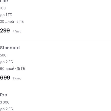
Lite
100
до 1 ГБ
30 дней · 5 ГБ
299
₽/мес
Standard
500
до 2 ГБ
60 дней · 15 ГБ
699
₽/мес
Pro
3 000
до 2 ГБ