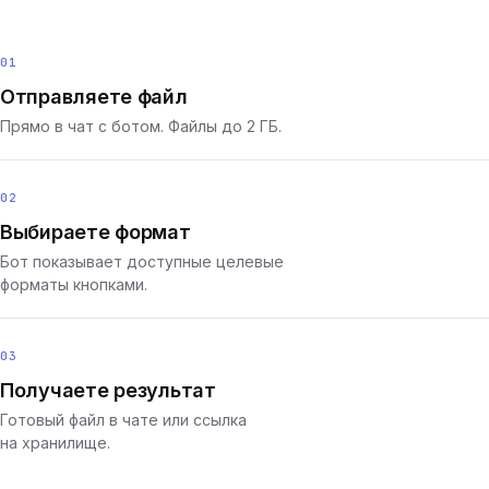
01
Отправляете файл
Прямо в чат с ботом. Файлы до 2 ГБ.
02
Выбираете формат
Бот показывает доступные целевые
форматы кнопками.
03
Получаете результат
Готовый файл в чате или ссылка
на хранилище.