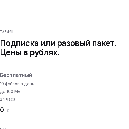
ТАРИФЫ
Подписка или разовый пакет.
Цены в рублях.
Бесплатный
10 файлов в день
до 100 МБ
24 часа
0
₽