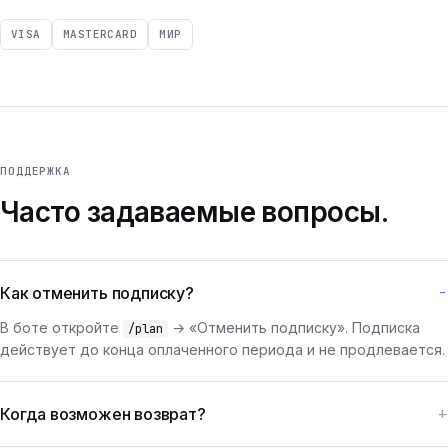
VISA
MASTERCARD
МИР
ПОДДЕРЖКА
Часто задаваемые вопросы.
Как отменить подписку?
В боте откройте
→ «Отменить подписку». Подписка
/plan
действует до конца оплаченного периода и не продлевается.
Когда возможен возврат?