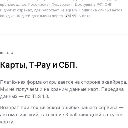
производство: Российская Федерация. Доступна в РФ, СНГ
и других странах, где работает Telegram. Подписка списывается
каждые 30 дней до отмены через
в боте.
/plan
ОПЛАТА
Карты, T‑Pay и СБП.
Платёжная форма открывается на стороне эквайрера.
Мы не получаем и не храним данные карт. Передача
данных — по TLS 1.3.
Возврат при технической ошибке нашего сервиса —
автоматический, в течение 3 рабочих дней на ту же
карту.