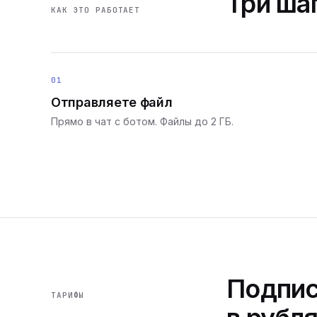
Три шаг
КАК ЭТО РАБОТАЕТ
01
Отправляете файл
Прямо в чат с ботом. Файлы до 2 ГБ.
Подпис
ТАРИФЫ