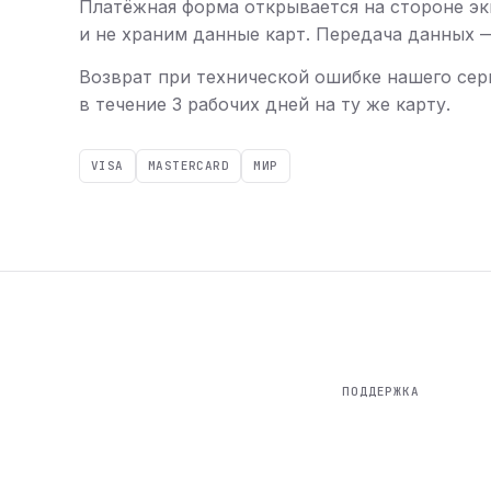
Платёжная форма открывается на стороне эк
и не храним данные карт. Передача данных — 
Возврат при технической ошибке нашего сер
в течение 3 рабочих дней на ту же карту.
VISA
MASTERCARD
МИР
ПОДДЕРЖКА