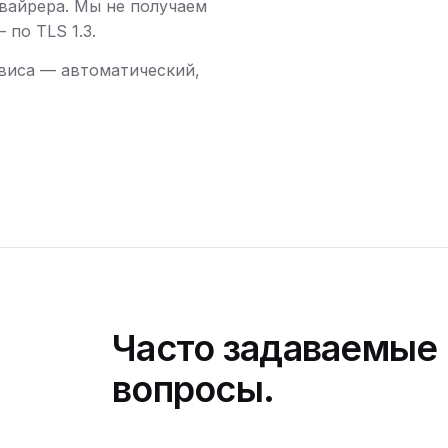
вайрера. Мы не получаем
по TLS 1.3.
виса — автоматический,
Часто задаваемые
вопросы.