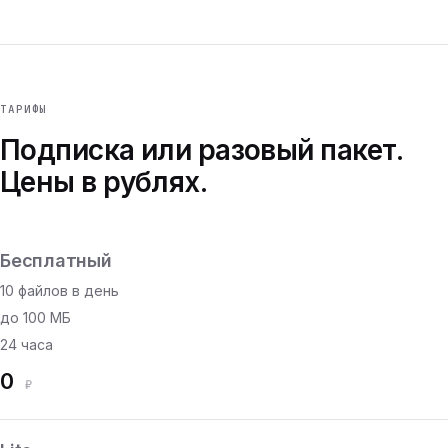
ТАРИФЫ
Подписка или разовый пакет.
Цены в рублях.
Бесплатный
10 файлов в день
до 100 МБ
24 часа
0
₽