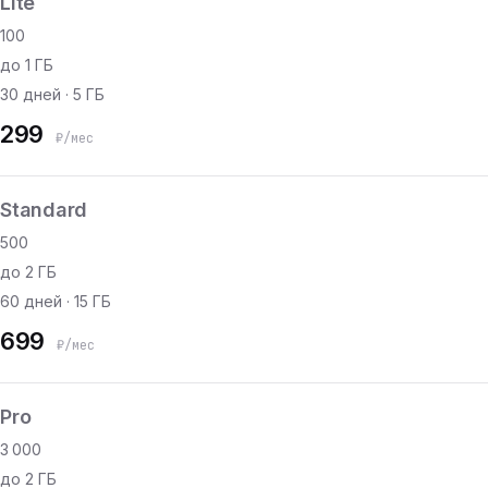
Lite
100
до 1 ГБ
30 дней · 5 ГБ
299
₽/мес
Standard
500
до 2 ГБ
60 дней · 15 ГБ
699
₽/мес
Pro
3 000
до 2 ГБ