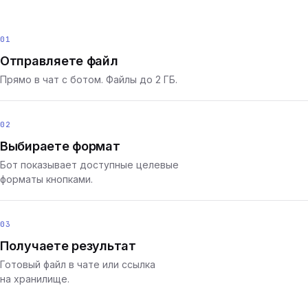
01
Отправляете файл
Прямо в чат с ботом. Файлы до 2 ГБ.
02
Выбираете формат
Бот показывает доступные целевые
форматы кнопками.
03
Получаете результат
Готовый файл в чате или ссылка
на хранилище.