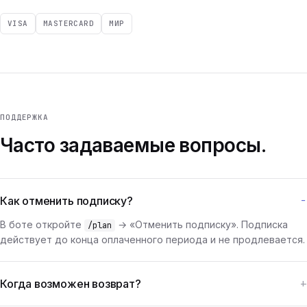
VISA
MASTERCARD
МИР
ПОДДЕРЖКА
Часто задаваемые вопросы.
Как отменить подписку?
В боте откройте
→ «Отменить подписку». Подписка
/plan
действует до конца оплаченного периода и не продлевается.
Когда возможен возврат?