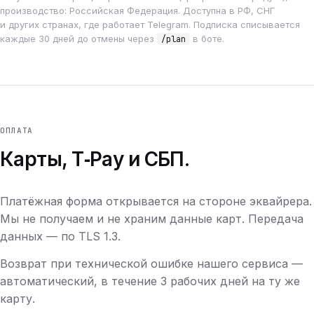
производство: Российская Федерация. Доступна в РФ, СНГ
и других странах, где работает Telegram. Подписка списывается
каждые 30 дней до отмены через
в боте.
/plan
ОПЛАТА
Карты, T‑Pay и СБП.
Платёжная форма открывается на стороне эквайрера.
Мы не получаем и не храним данные карт. Передача
данных — по TLS 1.3.
Возврат при технической ошибке нашего сервиса —
автоматический, в течение 3 рабочих дней на ту же
карту.