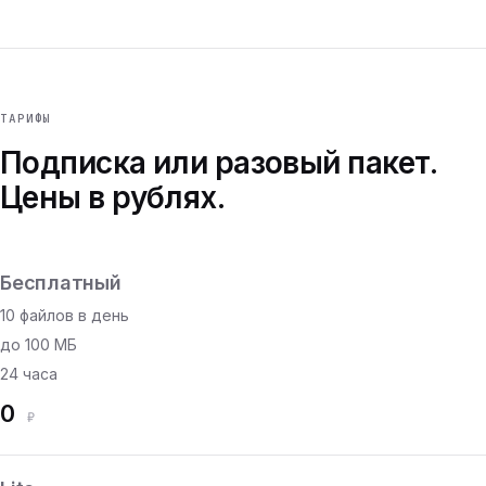
ТАРИФЫ
Подписка или разовый пакет.
Цены в рублях.
Бесплатный
10 файлов в день
до 100 МБ
24 часа
0
₽