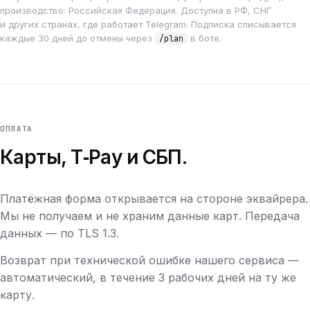
производство: Российская Федерация. Доступна в РФ, СНГ
и других странах, где работает Telegram. Подписка списывается
каждые 30 дней до отмены через
в боте.
/plan
ОПЛАТА
Карты, T‑Pay и СБП.
Платёжная форма открывается на стороне эквайрера.
Мы не получаем и не храним данные карт. Передача
данных — по TLS 1.3.
Возврат при технической ошибке нашего сервиса —
автоматический, в течение 3 рабочих дней на ту же
карту.