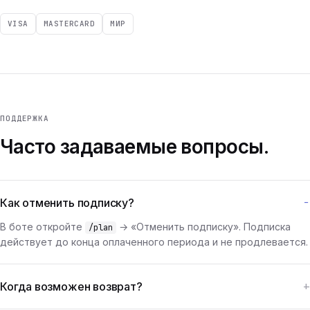
VISA
MASTERCARD
МИР
ПОДДЕРЖКА
Часто задаваемые вопросы.
Как отменить подписку?
В боте откройте
→ «Отменить подписку». Подписка
/plan
действует до конца оплаченного периода и не продлевается.
Когда возможен возврат?