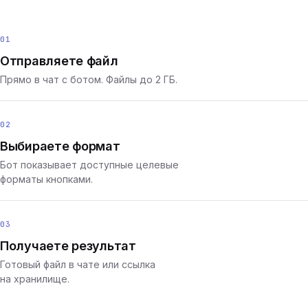
01
Отправляете файл
Прямо в чат с ботом. Файлы до 2 ГБ.
02
Выбираете формат
Бот показывает доступные целевые
форматы кнопками.
03
Получаете результат
Готовый файл в чате или ссылка
на хранилище.