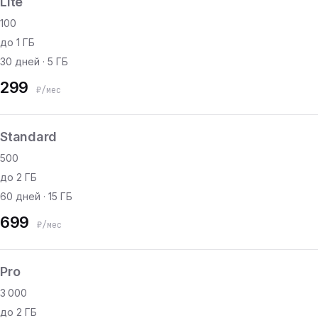
Lite
100
до 1 ГБ
30 дней · 5 ГБ
299
₽/мес
Standard
500
до 2 ГБ
60 дней · 15 ГБ
699
₽/мес
Pro
3 000
до 2 ГБ