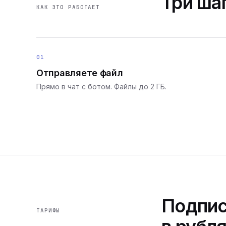
Три шаг
КАК ЭТО РАБОТАЕТ
01
Отправляете файл
Прямо в чат с ботом. Файлы до 2 ГБ.
Подпис
ТАРИФЫ