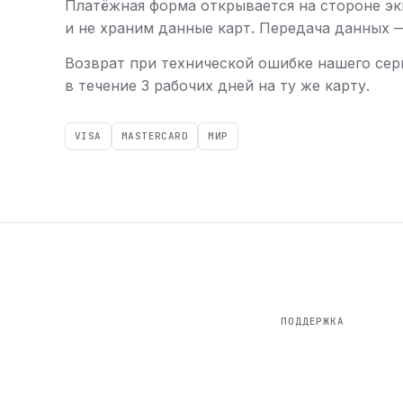
Платёжная форма открывается на стороне эк
и не храним данные карт. Передача данных — 
Возврат при технической ошибке нашего сер
в течение 3 рабочих дней на ту же карту.
VISA
MASTERCARD
МИР
ПОДДЕРЖКА