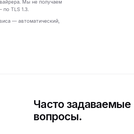
вайрера. Мы не получаем
по TLS 1.3.
виса — автоматический,
Часто задаваемые
вопросы.