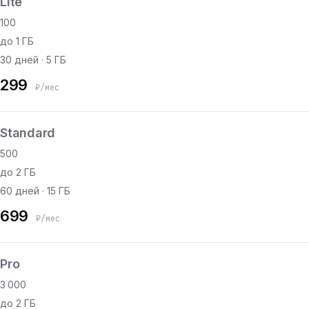
Lite
100
до 1 ГБ
30 дней · 5 ГБ
299
₽/мес
Standard
500
до 2 ГБ
60 дней · 15 ГБ
699
₽/мес
Pro
3 000
до 2 ГБ