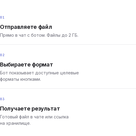
01
Отправляете файл
Прямо в чат с ботом. Файлы до 2 ГБ.
02
Выбираете формат
Бот показывает доступные целевые
форматы кнопками.
03
Получаете результат
Готовый файл в чате или ссылка
на хранилище.