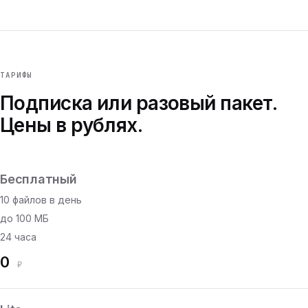
ТАРИФЫ
Подписка или разовый пакет.
Цены в рублях.
Бесплатный
10 файлов в день
до 100 МБ
24 часа
0
₽