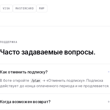
VISA
MASTERCARD
МИР
ПОДДЕРЖКА
Часто задаваемые вопросы.
Как отменить подписку?
В боте откройте
→ «Отменить подписку». Подписка
/plan
действует до конца оплаченного периода и не продлевается.
Когда возможен возврат?