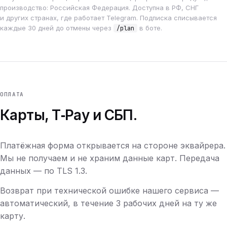
производство: Российская Федерация. Доступна в РФ, СНГ
и других странах, где работает Telegram. Подписка списывается
каждые 30 дней до отмены через
в боте.
/plan
ОПЛАТА
Карты, T‑Pay и СБП.
Платёжная форма открывается на стороне эквайрера.
Мы не получаем и не храним данные карт. Передача
данных — по TLS 1.3.
Возврат при технической ошибке нашего сервиса —
автоматический, в течение 3 рабочих дней на ту же
карту.