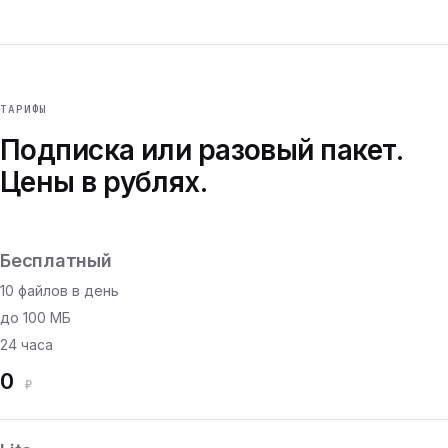
ТАРИФЫ
Подписка или разовый пакет.
Цены в рублях.
Бесплатный
10 файлов в день
до 100 МБ
24 часа
0
₽