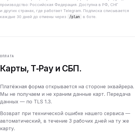
производство: Российская Федерация. Доступна в РФ, СНГ
и других странах, где работает Telegram. Подписка списывается
каждые 30 дней до отмены через
в боте.
/plan
ОПЛАТА
Карты, T‑Pay и СБП.
Платёжная форма открывается на стороне эквайрера.
Мы не получаем и не храним данные карт. Передача
данных — по TLS 1.3.
Возврат при технической ошибке нашего сервиса —
автоматический, в течение 3 рабочих дней на ту же
карту.