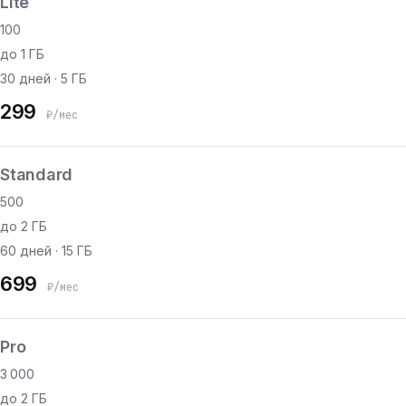
Lite
100
до 1 ГБ
30 дней · 5 ГБ
299
₽/мес
Standard
500
до 2 ГБ
60 дней · 15 ГБ
699
₽/мес
Pro
3 000
до 2 ГБ