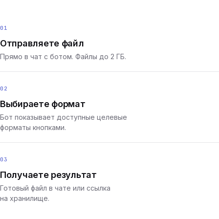
01
Отправляете файл
Прямо в чат с ботом. Файлы до 2 ГБ.
02
Выбираете формат
Бот показывает доступные целевые
форматы кнопками.
03
Получаете результат
Готовый файл в чате или ссылка
на хранилище.