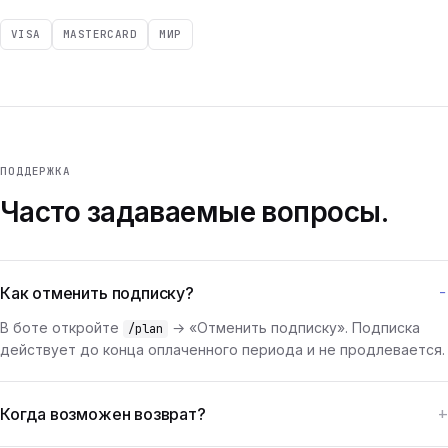
VISA
MASTERCARD
МИР
ПОДДЕРЖКА
Часто задаваемые вопросы.
Как отменить подписку?
В боте откройте
→ «Отменить подписку». Подписка
/plan
действует до конца оплаченного периода и не продлевается.
Когда возможен возврат?