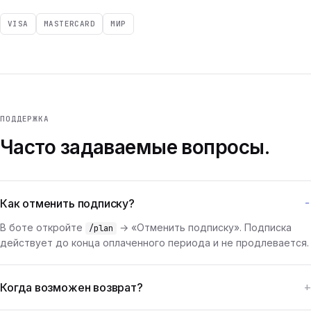
VISA
MASTERCARD
МИР
ПОДДЕРЖКА
Часто задаваемые вопросы.
Как отменить подписку?
В боте откройте
→ «Отменить подписку». Подписка
/plan
действует до конца оплаченного периода и не продлевается.
Когда возможен возврат?