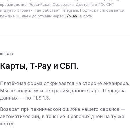
производство: Российская Федерация. Доступна в РФ, СНГ
и других странах, где работает Telegram. Подписка списывается
каждые 30 дней до отмены через
в боте.
/plan
ОПЛАТА
Карты, T‑Pay и СБП.
Платёжная форма открывается на стороне эквайрера.
Мы не получаем и не храним данные карт. Передача
данных — по TLS 1.3.
Возврат при технической ошибке нашего сервиса —
автоматический, в течение 3 рабочих дней на ту же
карту.