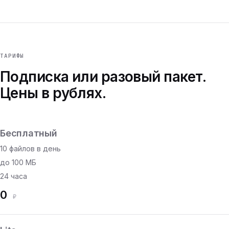
ТАРИФЫ
Подписка или разовый пакет.
Цены в рублях.
Бесплатный
10 файлов в день
до 100 МБ
24 часа
0
₽