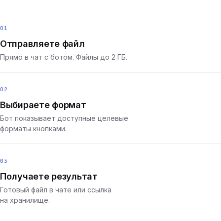
01
Отправляете файл
Прямо в чат с ботом. Файлы до 2 ГБ.
02
Выбираете формат
Бот показывает доступные целевые
форматы кнопками.
03
Получаете результат
Готовый файл в чате или ссылка
на хранилище.