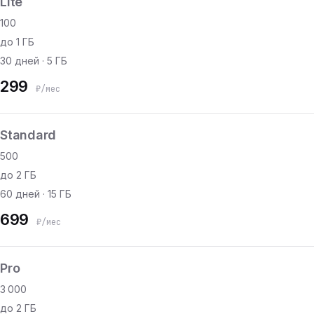
Lite
100
до 1 ГБ
30 дней · 5 ГБ
299
₽/мес
Standard
500
до 2 ГБ
60 дней · 15 ГБ
699
₽/мес
Pro
3 000
до 2 ГБ