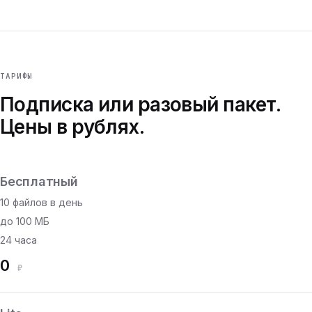
ТАРИФЫ
Подписка или разовый пакет.
Цены в рублях.
Бесплатный
10 файлов в день
до 100 МБ
24 часа
0
₽