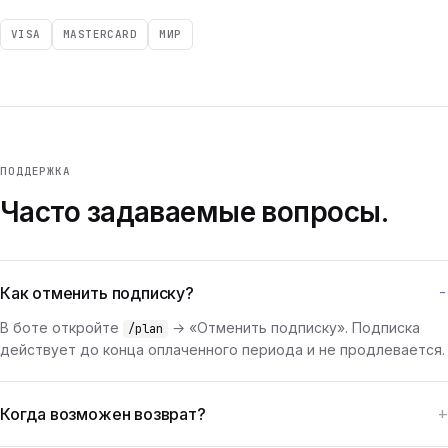
VISA
MASTERCARD
МИР
ПОДДЕРЖКА
Часто задаваемые вопросы.
Как отменить подписку?
В боте откройте
→ «Отменить подписку». Подписка
/plan
действует до конца оплаченного периода и не продлевается.
Когда возможен возврат?