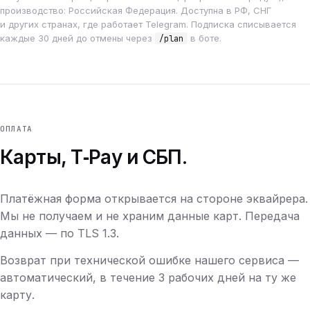
производство: Российская Федерация. Доступна в РФ, СНГ
и других странах, где работает Telegram. Подписка списывается
каждые 30 дней до отмены через
в боте.
/plan
ОПЛАТА
Карты, T‑Pay и СБП.
Платёжная форма открывается на стороне эквайрера.
Мы не получаем и не храним данные карт. Передача
данных — по TLS 1.3.
Возврат при технической ошибке нашего сервиса —
автоматический, в течение 3 рабочих дней на ту же
карту.