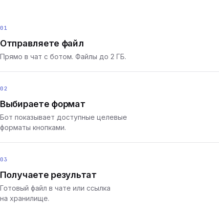
01
Отправляете файл
Прямо в чат с ботом. Файлы до 2 ГБ.
02
Выбираете формат
Бот показывает доступные целевые
форматы кнопками.
03
Получаете результат
Готовый файл в чате или ссылка
на хранилище.