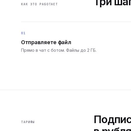
Три шаг
КАК ЭТО РАБОТАЕТ
01
Отправляете файл
Прямо в чат с ботом. Файлы до 2 ГБ.
Подпис
ТАРИФЫ