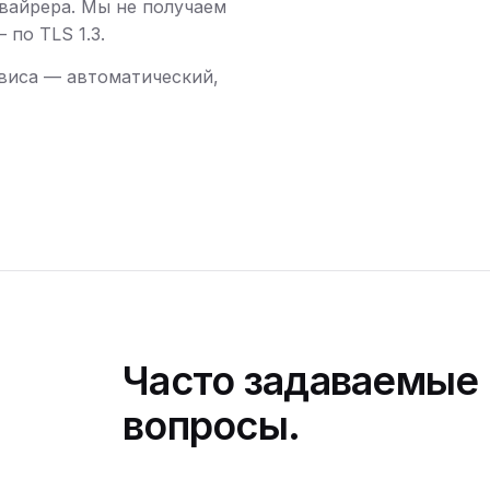
вайрера. Мы не получаем
по TLS 1.3.
виса — автоматический,
Часто задаваемые
вопросы.