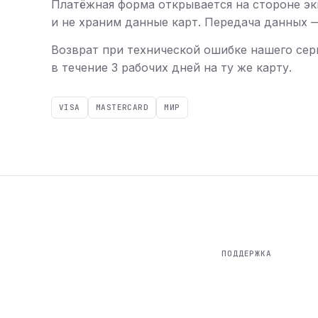
Платёжная форма открывается на стороне эк
и не храним данные карт. Передача данных — 
Возврат при технической ошибке нашего сер
в течение 3 рабочих дней на ту же карту.
VISA
MASTERCARD
МИР
ПОДДЕРЖКА