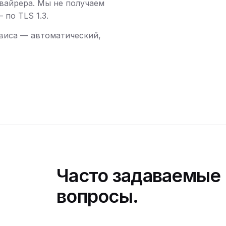
вайрера. Мы не получаем
по TLS 1.3.
виса — автоматический,
Часто задаваемые
вопросы.