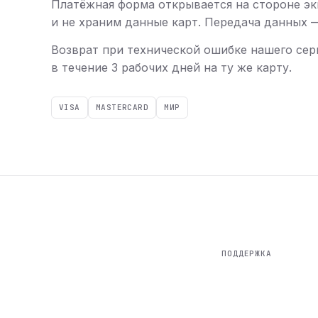
Платёжная форма открывается на стороне эк
и не храним данные карт. Передача данных — 
Возврат при технической ошибке нашего сер
в течение 3 рабочих дней на ту же карту.
VISA
MASTERCARD
МИР
ПОДДЕРЖКА