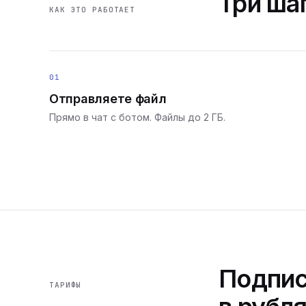
Три шаг
КАК ЭТО РАБОТАЕТ
01
Отправляете файл
Прямо в чат с ботом. Файлы до 2 ГБ.
Подпис
ТАРИФЫ