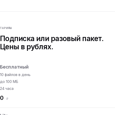
ТАРИФЫ
Подписка или разовый пакет.
Цены в рублях.
Бесплатный
10 файлов в день
до 100 МБ
24 часа
0
₽