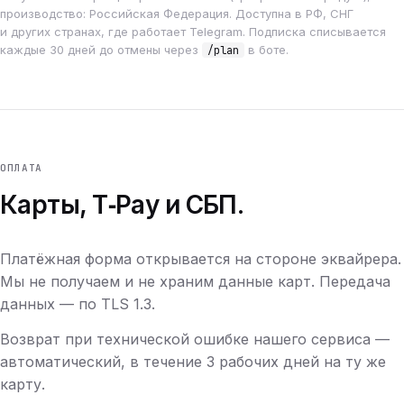
производство: Российская Федерация. Доступна в РФ, СНГ
и других странах, где работает Telegram. Подписка списывается
каждые 30 дней до отмены через
в боте.
/plan
ОПЛАТА
Карты, T‑Pay и СБП.
Платёжная форма открывается на стороне эквайрера.
Мы не получаем и не храним данные карт. Передача
данных — по TLS 1.3.
Возврат при технической ошибке нашего сервиса —
автоматический, в течение 3 рабочих дней на ту же
карту.