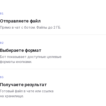
01
Отправляете файл
Прямо в чат с ботом. Файлы до 2 ГБ.
02
Выбираете формат
Бот показывает доступные целевые
форматы кнопками.
03
Получаете результат
Готовый файл в чате или ссылка
на хранилище.