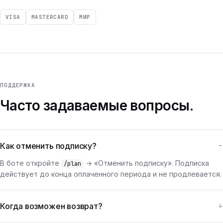
VISA
MASTERCARD
МИР
ПОДДЕРЖКА
Часто задаваемые вопросы.
Как отменить подписку?
В боте откройте
→ «Отменить подписку». Подписка
/plan
действует до конца оплаченного периода и не продлевается.
Когда возможен возврат?