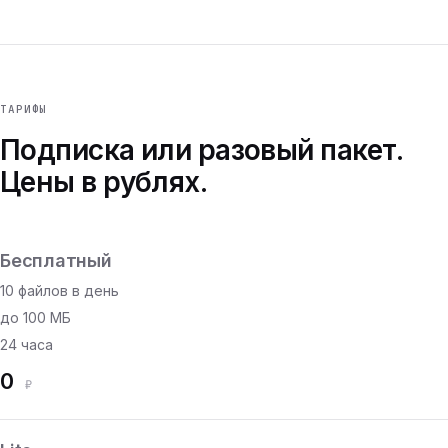
ТАРИФЫ
Подписка или разовый пакет.
Цены в рублях.
Бесплатный
10 файлов в день
до 100 МБ
24 часа
0
₽