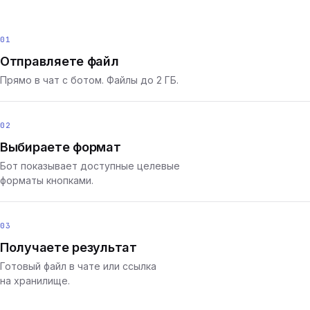
01
Отправляете файл
Прямо в чат с ботом. Файлы до 2 ГБ.
02
Выбираете формат
Бот показывает доступные целевые
форматы кнопками.
03
Получаете результат
Готовый файл в чате или ссылка
на хранилище.