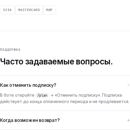
VISA
MASTERCARD
МИР
ПОДДЕРЖКА
Часто задаваемые вопросы.
Как отменить подписку?
В боте откройте
→ «Отменить подписку». Подписка
/plan
действует до конца оплаченного периода и не продлевается.
Когда возможен возврат?