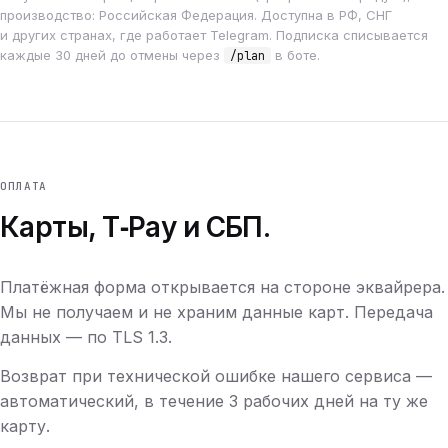
производство: Российская Федерация. Доступна в РФ, СНГ
и других странах, где работает Telegram. Подписка списывается
каждые 30 дней до отмены через
в боте.
/plan
ОПЛАТА
Карты, T‑Pay и СБП.
Платёжная форма открывается на стороне эквайрера.
Мы не получаем и не храним данные карт. Передача
данных — по TLS 1.3.
Возврат при технической ошибке нашего сервиса —
автоматический, в течение 3 рабочих дней на ту же
карту.