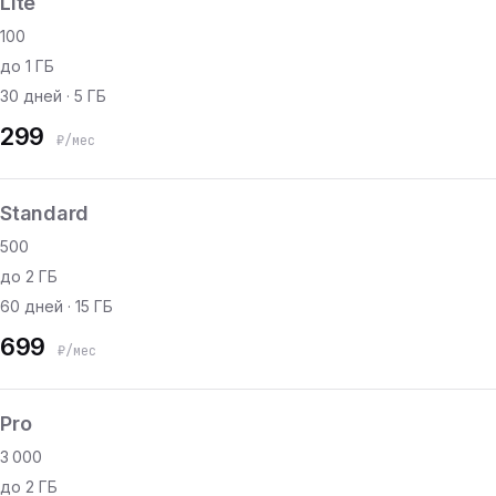
Lite
100
до 1 ГБ
30 дней · 5 ГБ
299
₽/мес
Standard
500
до 2 ГБ
60 дней · 15 ГБ
699
₽/мес
Pro
3 000
до 2 ГБ