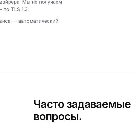
вайрера. Мы не получаем
по TLS 1.3.
виса — автоматический,
Часто задаваемые
вопросы.