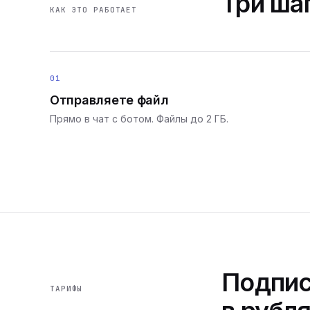
Три шаг
КАК ЭТО РАБОТАЕТ
01
Отправляете файл
Прямо в чат с ботом. Файлы до 2 ГБ.
Подпис
ТАРИФЫ