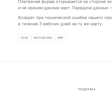
Платёжная форма открывается на стороне эк
и не храним данные карт. Передача данных — 
Возврат при технической ошибке нашего сер
в течение 3 рабочих дней на ту же карту.
VISA
MASTERCARD
МИР
ПОДДЕРЖКА