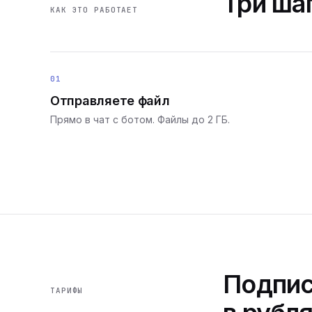
Три шаг
КАК ЭТО РАБОТАЕТ
01
Отправляете файл
Прямо в чат с ботом. Файлы до 2 ГБ.
Подпис
ТАРИФЫ