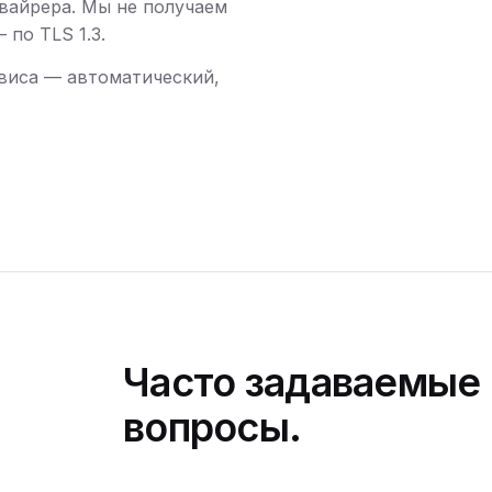
вайрера. Мы не получаем
по TLS 1.3.
виса — автоматический,
Часто задаваемые
вопросы.