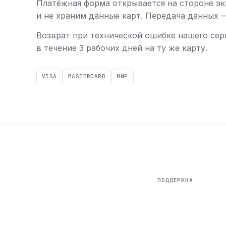
Платёжная форма открывается на стороне эк
и не храним данные карт. Передача данных — 
Возврат при технической ошибке нашего сер
в течение 3 рабочих дней на ту же карту.
VISA
MASTERCARD
МИР
ПОДДЕРЖКА