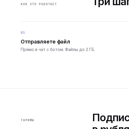
Три шаг
КАК ЭТО РАБОТАЕТ
01
Отправляете файл
Прямо в чат с ботом. Файлы до 2 ГБ.
Подпис
ТАРИФЫ