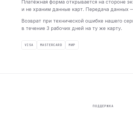
Платёжная форма открывается на стороне эк
и не храним данные карт. Передача данных — 
Возврат при технической ошибке нашего сер
в течение 3 рабочих дней на ту же карту.
VISA
MASTERCARD
МИР
ПОДДЕРЖКА