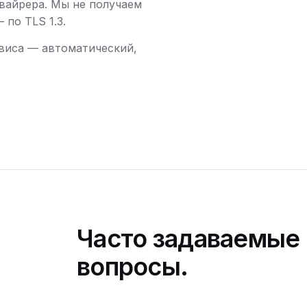
вайрера. Мы не получаем
по TLS 1.3.
виса — автоматический,
Часто задаваемые
вопросы.