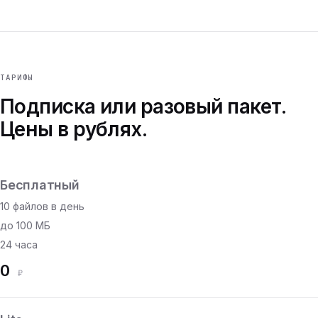
ТАРИФЫ
Подписка или разовый пакет.
Цены в рублях.
Бесплатный
10 файлов в день
до 100 МБ
24 часа
0
₽