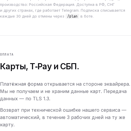
производство: Российская Федерация. Доступна в РФ, СНГ
и других странах, где работает Telegram. Подписка списывается
каждые 30 дней до отмены через
в боте.
/plan
ОПЛАТА
Карты, T‑Pay и СБП.
Платёжная форма открывается на стороне эквайрера.
Мы не получаем и не храним данные карт. Передача
данных — по TLS 1.3.
Возврат при технической ошибке нашего сервиса —
автоматический, в течение 3 рабочих дней на ту же
карту.