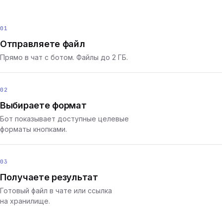
01
Отправляете файл
Прямо в чат с ботом. Файлы до 2 ГБ.
02
Выбираете формат
Бот показывает доступные целевые
форматы кнопками.
03
Получаете результат
Готовый файл в чате или ссылка
на хранилище.