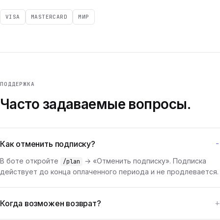
VISA
MASTERCARD
МИР
ПОДДЕРЖКА
Часто задаваемые вопросы.
Как отменить подписку?
В боте откройте
→ «Отменить подписку». Подписка
/plan
действует до конца оплаченного периода и не продлевается.
Когда возможен возврат?