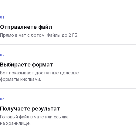
01
Отправляете файл
Прямо в чат с ботом. Файлы до 2 ГБ.
02
Выбираете формат
Бот показывает доступные целевые
форматы кнопками.
03
Получаете результат
Готовый файл в чате или ссылка
на хранилище.