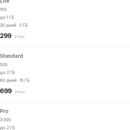
Lite
100
до 1 ГБ
30 дней · 5 ГБ
299
₽/мес
Standard
500
до 2 ГБ
60 дней · 15 ГБ
699
₽/мес
Pro
3 000
до 2 ГБ