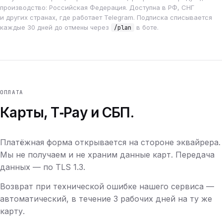
производство: Российская Федерация. Доступна в РФ, СНГ
и других странах, где работает Telegram. Подписка списывается
каждые 30 дней до отмены через
в боте.
/plan
ОПЛАТА
Карты, T‑Pay и СБП.
Платёжная форма открывается на стороне эквайрера.
Мы не получаем и не храним данные карт. Передача
данных — по TLS 1.3.
Возврат при технической ошибке нашего сервиса —
автоматический, в течение 3 рабочих дней на ту же
карту.