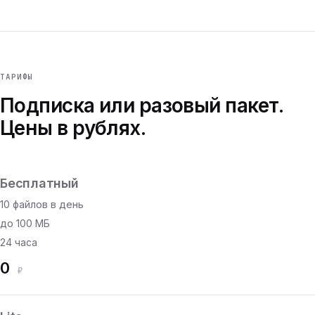
ТАРИФЫ
Подписка или разовый пакет.
Цены в рублях.
Бесплатный
10 файлов в день
до 100 МБ
24 часа
0
₽