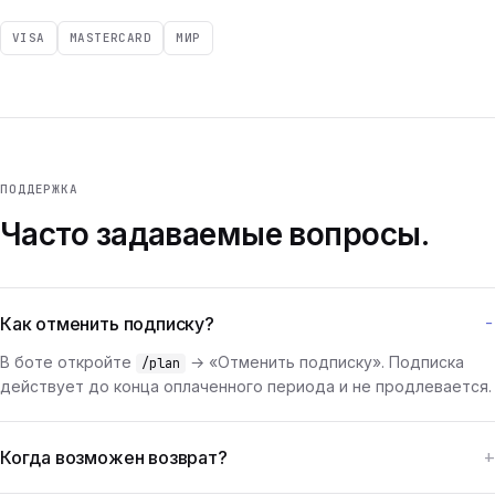
VISA
MASTERCARD
МИР
ПОДДЕРЖКА
Часто задаваемые вопросы.
Как отменить подписку?
В боте откройте
→ «Отменить подписку». Подписка
/plan
действует до конца оплаченного периода и не продлевается.
Когда возможен возврат?