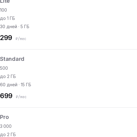
Lite
100
до 1 ГБ
30 дней · 5 ГБ
299
₽/мес
Standard
500
до 2 ГБ
60 дней · 15 ГБ
699
₽/мес
Pro
3 000
до 2 ГБ