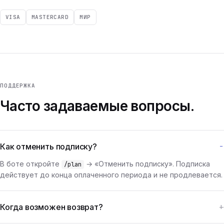
VISA
MASTERCARD
МИР
ПОДДЕРЖКА
Часто задаваемые вопросы.
Как отменить подписку?
В боте откройте
→ «Отменить подписку». Подписка
/plan
действует до конца оплаченного периода и не продлевается.
Когда возможен возврат?