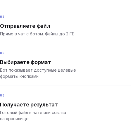
01
Отправляете файл
Прямо в чат с ботом. Файлы до 2 ГБ.
02
Выбираете формат
Бот показывает доступные целевые
форматы кнопками.
03
Получаете результат
Готовый файл в чате или ссылка
на хранилище.