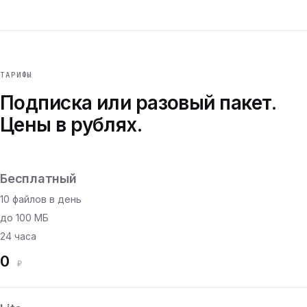
ТАРИФЫ
Подписка или разовый пакет.
Цены в рублях.
Бесплатный
10 файлов в день
до 100 МБ
24 часа
0
₽