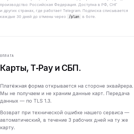
производство: Российская Федерация. Доступна в РФ, СНГ
и других странах, где работает Telegram. Подписка списывается
каждые 30 дней до отмены через
в боте.
/plan
ОПЛАТА
Карты, T‑Pay и СБП.
Платёжная форма открывается на стороне эквайрера.
Мы не получаем и не храним данные карт. Передача
данных — по TLS 1.3.
Возврат при технической ошибке нашего сервиса —
автоматический, в течение 3 рабочих дней на ту же
карту.