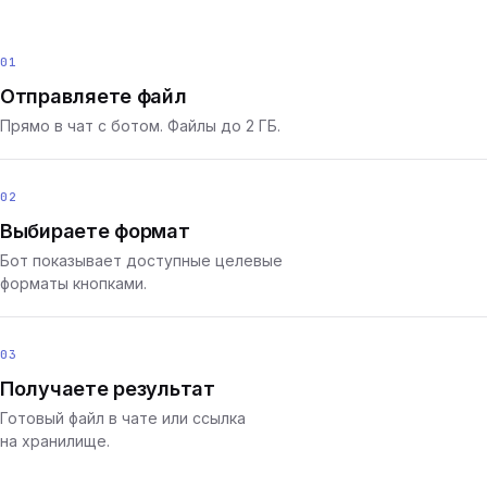
01
Отправляете файл
Прямо в чат с ботом. Файлы до 2 ГБ.
02
Выбираете формат
Бот показывает доступные целевые
форматы кнопками.
03
Получаете результат
Готовый файл в чате или ссылка
на хранилище.