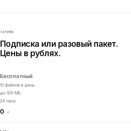
ТАРИФЫ
Подписка или разовый пакет.
Цены в рублях.
Бесплатный
10 файлов в день
до 100 МБ
24 часа
0
₽