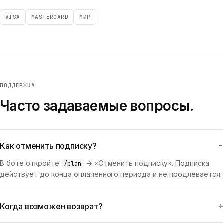
VISA
MASTERCARD
МИР
ПОДДЕРЖКА
Часто задаваемые вопросы.
Как отменить подписку?
В боте откройте
→ «Отменить подписку». Подписка
/plan
действует до конца оплаченного периода и не продлевается.
Когда возможен возврат?