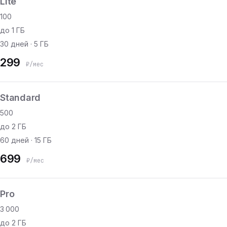
Lite
100
до 1 ГБ
30 дней · 5 ГБ
299
₽/мес
Standard
500
до 2 ГБ
60 дней · 15 ГБ
699
₽/мес
Pro
3 000
до 2 ГБ