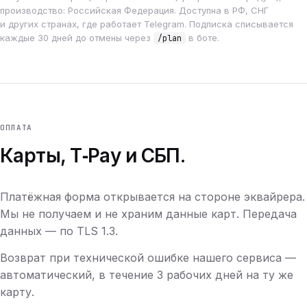
производство: Российская Федерация. Доступна в РФ, СНГ
и других странах, где работает Telegram. Подписка списывается
каждые 30 дней до отмены через
в боте.
/plan
ОПЛАТА
Карты, T‑Pay и СБП.
Платёжная форма открывается на стороне эквайрера.
Мы не получаем и не храним данные карт. Передача
данных — по TLS 1.3.
Возврат при технической ошибке нашего сервиса —
автоматический, в течение 3 рабочих дней на ту же
карту.