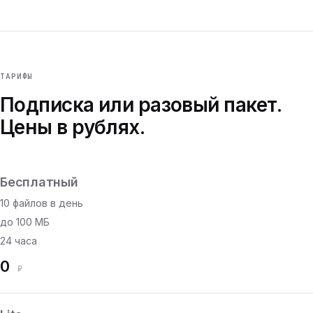
ТАРИФЫ
Подписка или разовый пакет.
Цены в рублях.
Бесплатный
10 файлов в день
до 100 МБ
24 часа
0
₽