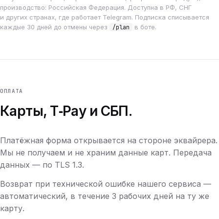
производство: Российская Федерация. Доступна в РФ, СНГ
и других странах, где работает Telegram. Подписка списывается
каждые 30 дней до отмены через
в боте.
/plan
ОПЛАТА
Карты, T‑Pay и СБП.
Платёжная форма открывается на стороне эквайрера.
Мы не получаем и не храним данные карт. Передача
данных — по TLS 1.3.
Возврат при технической ошибке нашего сервиса —
автоматический, в течение 3 рабочих дней на ту же
карту.