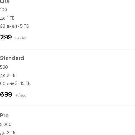
Lite
100
до 1 ГБ
30 дней · 5 ГБ
299
₽/мес
Standard
500
до 2 ГБ
60 дней · 15 ГБ
699
₽/мес
Pro
3 000
до 2 ГБ