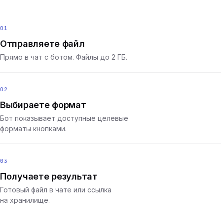
01
Отправляете файл
Прямо в чат с ботом. Файлы до 2 ГБ.
02
Выбираете формат
Бот показывает доступные целевые
форматы кнопками.
03
Получаете результат
Готовый файл в чате или ссылка
на хранилище.