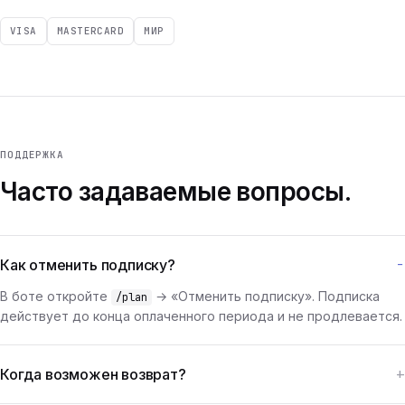
VISA
MASTERCARD
МИР
ПОДДЕРЖКА
Часто задаваемые вопросы.
Как отменить подписку?
В боте откройте
→ «Отменить подписку». Подписка
/plan
действует до конца оплаченного периода и не продлевается.
Когда возможен возврат?