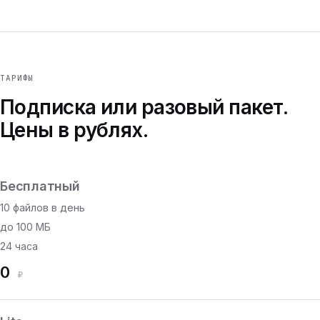
ТАРИФЫ
Подписка или разовый пакет.
Цены в рублях.
Бесплатный
10 файлов в день
до 100 МБ
24 часа
0
₽