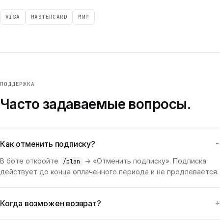
VISA
MASTERCARD
МИР
ПОДДЕРЖКА
Часто задаваемые вопросы.
Как отменить подписку?
В боте откройте
→ «Отменить подписку». Подписка
/plan
действует до конца оплаченного периода и не продлевается.
Когда возможен возврат?