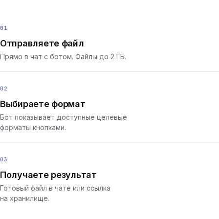
01
Отправляете файл
Прямо в чат с ботом. Файлы до 2 ГБ.
02
Выбираете формат
Бот показывает доступные целевые
форматы кнопками.
03
Получаете результат
Готовый файл в чате или ссылка
на хранилище.