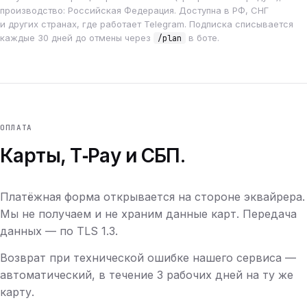
производство: Российская Федерация. Доступна в РФ, СНГ
и других странах, где работает Telegram. Подписка списывается
каждые 30 дней до отмены через
в боте.
/plan
ОПЛАТА
Карты, T‑Pay и СБП.
Платёжная форма открывается на стороне эквайрера.
Мы не получаем и не храним данные карт. Передача
данных — по TLS 1.3.
Возврат при технической ошибке нашего сервиса —
автоматический, в течение 3 рабочих дней на ту же
карту.