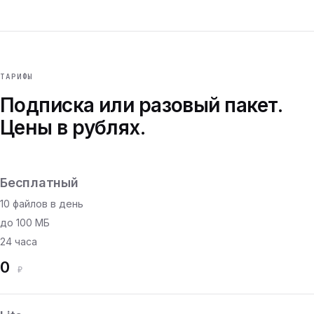
ТАРИФЫ
Подписка или разовый пакет.
Цены в рублях.
Бесплатный
10 файлов в день
до 100 МБ
24 часа
0
₽