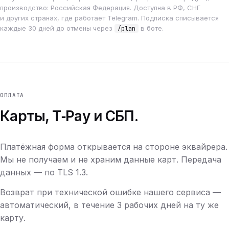
производство: Российская Федерация. Доступна в РФ, СНГ
и других странах, где работает Telegram. Подписка списывается
каждые 30 дней до отмены через
в боте.
/plan
ОПЛАТА
Карты, T‑Pay и СБП.
Платёжная форма открывается на стороне эквайрера.
Мы не получаем и не храним данные карт. Передача
данных — по TLS 1.3.
Возврат при технической ошибке нашего сервиса —
автоматический, в течение 3 рабочих дней на ту же
карту.