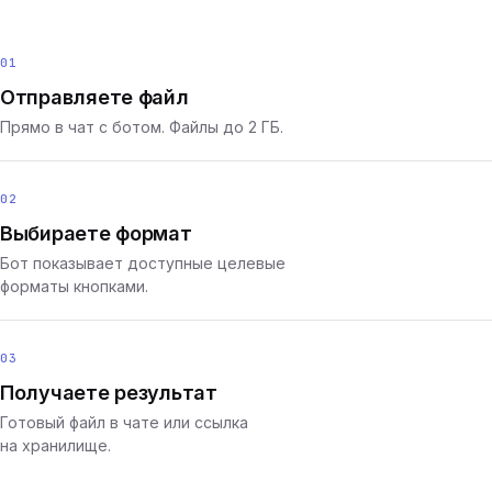
01
Отправляете файл
Прямо в чат с ботом. Файлы до 2 ГБ.
02
Выбираете формат
Бот показывает доступные целевые
форматы кнопками.
03
Получаете результат
Готовый файл в чате или ссылка
на хранилище.