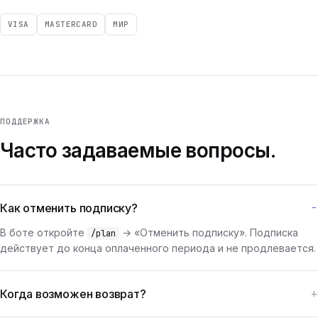
VISA
MASTERCARD
МИР
ПОДДЕРЖКА
Часто задаваемые вопросы.
Как отменить подписку?
В боте откройте
→ «Отменить подписку». Подписка
/plan
действует до конца оплаченного периода и не продлевается.
Когда возможен возврат?